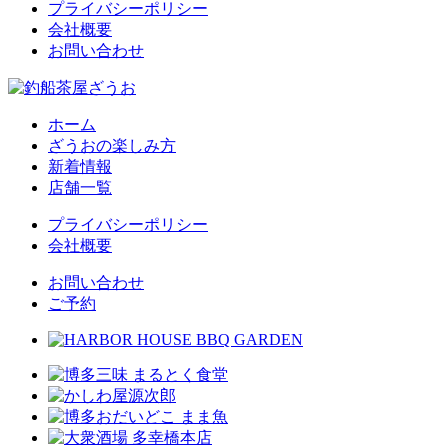
プライバシーポリシー
会社概要
お問い合わせ
ホーム
ざうおの楽しみ方
新着情報
店舗一覧
プライバシーポリシー
会社概要
お問い合わせ
ご予約