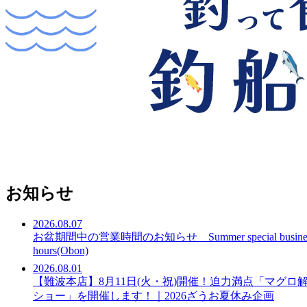
お知らせ
2026.08.07
お盆期間中の営業時間のお知らせ Summer special busine
hours(Obon)
2026.08.01
【難波本店】8月11日(火・祝)開催！迫力満点「マグロ
ショー」を開催します！｜2026ざうお夏休み企画