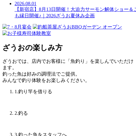
2026.08.01
【新宿店】8月13日開催！大迫力サーモン解体ショー＆
も縁日開催♪｜2026ざうお夏休み企画
ざうおの楽しみ方
ざうおでは、店内でお客様に「魚釣り」を楽しんでいただけ
ます。
釣った魚は好みの調理法でご提供。
みんなで釣り体験をお楽しみください。
1
.釣り竿を借りる
2
.釣る
3
.釣った魚をスタッフへ