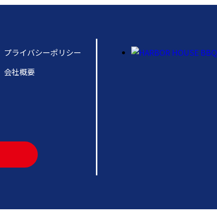
プライバシーポリシー
会社概要