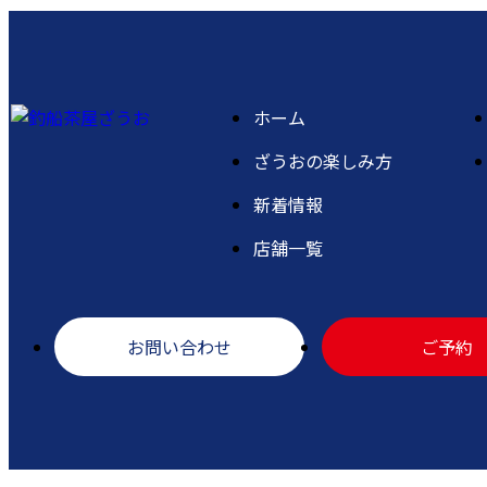
ホーム
ざうおの楽しみ方
新着情報
店舗一覧
お問い合わせ
ご予約